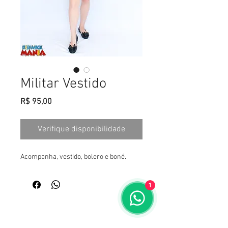
Militar Vestido
Preço
R$ 95,00
Verifique disponibilidade
Acompanha, vestido, bolero e boné.
1