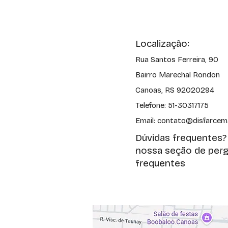
Localização:
Rua Santos Ferreira, 90
Bairro Marechal Rondon
Canoas, RS 92020294
Telefone: 51-30317175
Email: contato@disfarcem
Dúvidas frequentes?
nossa seção de per
frequentes