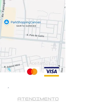
Aceitamos
ATENDIMENTO