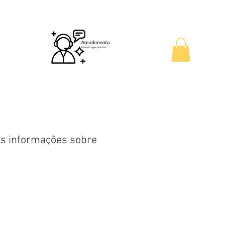
Outlet
Cadastre Seu Evento
is informações sobre