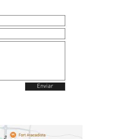
Enviar