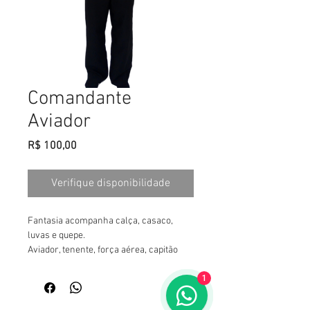
Comandante
Aviador
Preço
R$ 100,00
Verifique disponibilidade
Fantasia acompanha calça, casaco, 
luvas e quepe.
Aviador, tenente, força aérea, capitão
1