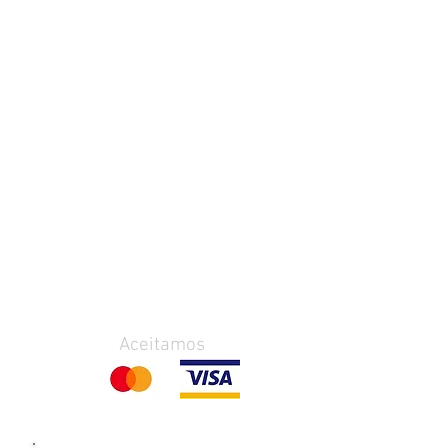
Aceitamos